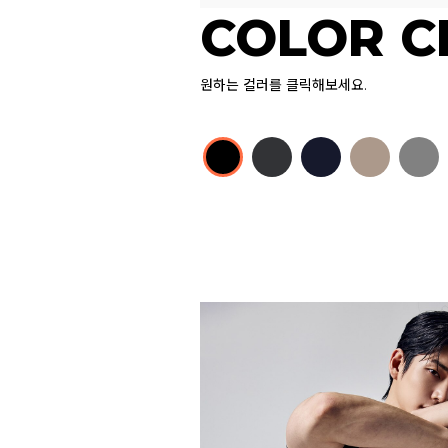
COLOR C
원하는 컬러를 클릭해보세요.