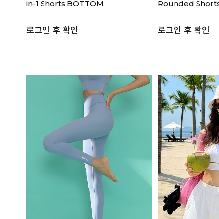
in-1 Shorts BOTTOM
Rounded Shor
로그인 후 확인
로그인 후 확인