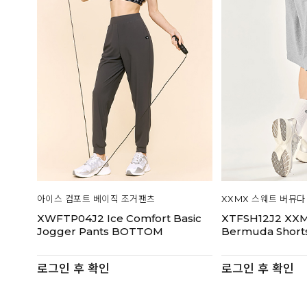
아이스 컴포트 베이직 조거팬츠
XXMX 스웨트 버뮤다
XWFTP04J2 Ice Comfort Basic
XTFSH12J2 XXM
Jogger Pants BOTTOM
Bermuda Shor
로그인 후 확인
로그인 후 확인