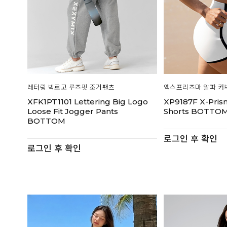
레터링 빅로고 루즈핏 조거팬츠
엑스프리즈마 알파 커
XFK1PT1101 Lettering Big Logo
XP9187F X-Pris
Loose Fit Jogger Pants
Shorts BOTTO
BOTTOM
로그인 후 확인
로그인 후 확인