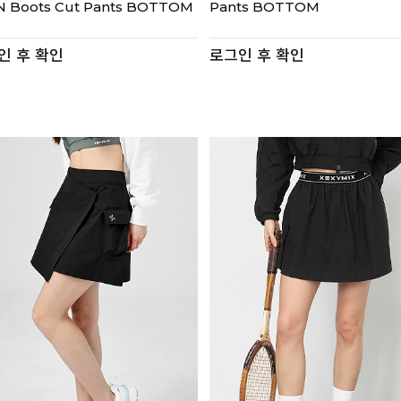
N Boots Cut Pants BOTTOM
Pants BOTTOM
인 후 확인
로그인 후 확인