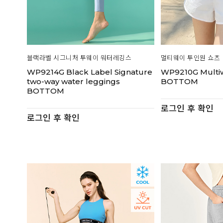
블랙라벨 시그니처 투웨이 워터레깅스
멀티웨이 투인원 쇼츠
WP9214G Black Label Signature
WP9210G Multiwa
two-way water leggings
BOTTOM
BOTTOM
로그인 후 확인
로그인 후 확인