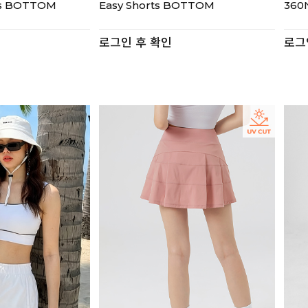
ts BOTTOM
Easy Shorts BOTTOM
360
로그인 후 확인
로그