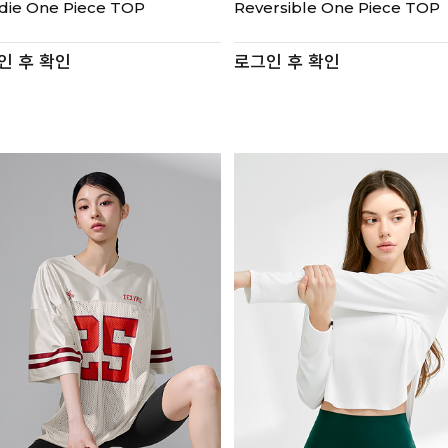
die One Piece TOP
Reversible One Piece TOP
인 후 확인
로그인 후 확인