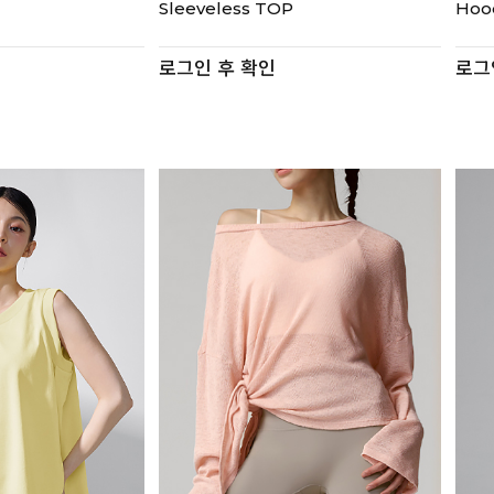
Sleeveless TOP
Hoo
로그인 후 확인
로그