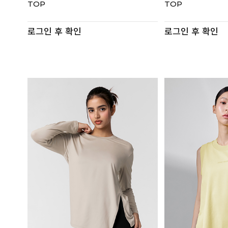
TOP
TOP
로그인 후 확인
로그인 후 확인