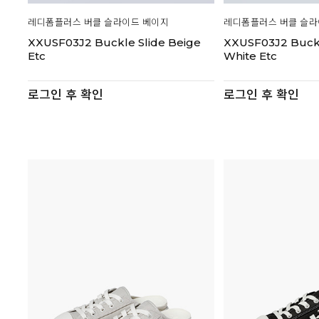
레디폼플러스 버클 슬라이드 베이지
레디폼플러스 버클 슬라
XXUSF03J2 Buckle Slide Beige
XXUSF03J2 Buckl
Etc
White Etc
로그인 후 확인
로그인 후 확인