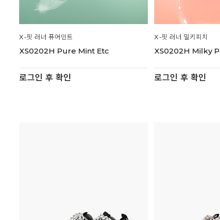
X-핏 러너 퓨어민트
X-핏 러너 밀키피치
XS0202H Pure Mint Etc
XS0202H Milky P
로그인 후 확인
로그인 후 확인