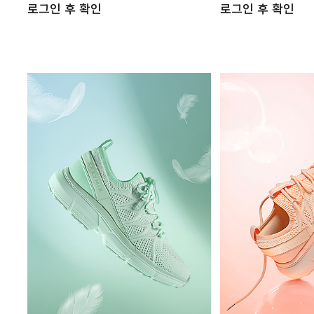
로그인 후 확인
로그인 후 확인