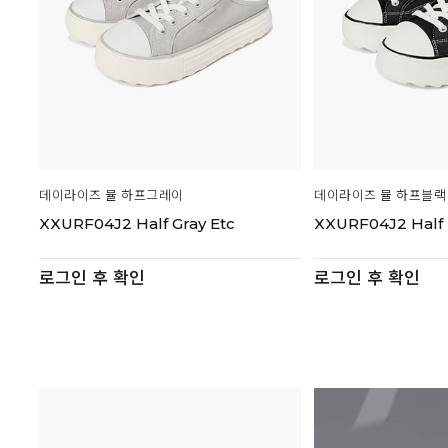
데이라이즈 뮬 하프그레이
데이라이즈 뮬 하프블랙
XXURF04J2 Half Gray Etc
XXURF04J2 Half 
로그인 후 확인
로그인 후 확인