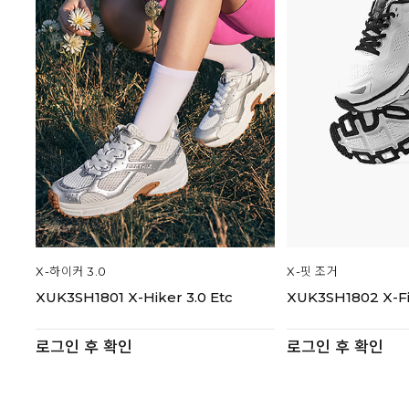
X-하이커 3.0
X-핏 조거
XUK3SH1801 X-Hiker 3.0 Etc
XUK3SH1802 X-Fi
로그인 후 확인
로그인 후 확인