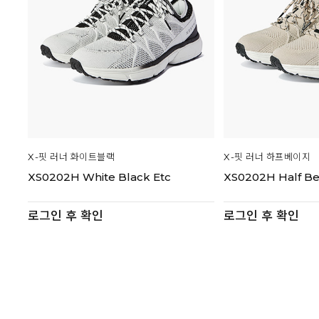
X-핏 러너 화이트블랙
X-핏 러너 하프베이지
XS0202H White Black Etc
XS0202H Half Be
로그인 후 확인
로그인 후 확인