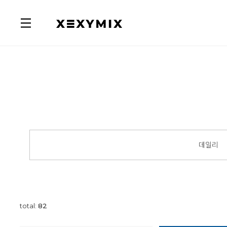
데일리
total:
82