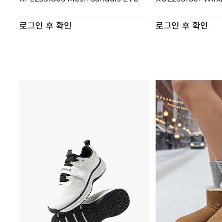
로그인 후 확인
로그인 후 확인